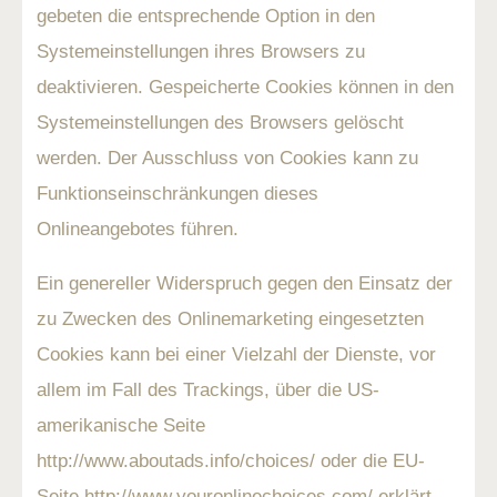
gebeten die entsprechende Option in den
Systemeinstellungen ihres Browsers zu
deaktivieren. Gespeicherte Cookies können in den
Systemeinstellungen des Browsers gelöscht
werden. Der Ausschluss von Cookies kann zu
Funktionseinschränkungen dieses
Onlineangebotes führen.
Ein genereller Widerspruch gegen den Einsatz der
zu Zwecken des Onlinemarketing eingesetzten
Cookies kann bei einer Vielzahl der Dienste, vor
allem im Fall des Trackings, über die US-
amerikanische Seite
http://www.aboutads.info/choices/ oder die EU-
Seite http://www.youronlinechoices.com/ erklärt