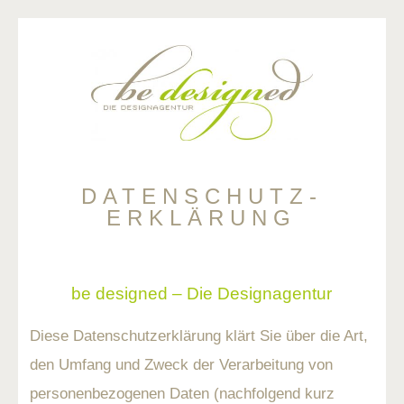
DATENSCHUTZ-
ERKLÄRUNG
be designed – Die Designagentur
Diese Datenschutzerklärung klärt Sie über die Art,
den Umfang und Zweck der Verarbeitung von
personenbezogenen Daten (nachfolgend kurz