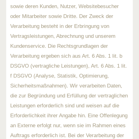
sowie deren Kunden, Nutzer, Websitebesucher
oder Mitarbeiter sowie Dritte. Der Zweck der
Verarbeitung besteht in der Erbringung von
Vertragsleistungen, Abrechnung und unserem
Kundenservice. Die Rechtsgrundlagen der
Verarbeitung ergeben sich aus Art. 6 Abs. 1 lit. b
DSGVO (vertragliche Leistungen), Art. 6 Abs. 1 lit.
f DSGVO (Analyse, Statistik, Optimierung,
Sicherheitsmaßnahmen). Wir verarbeiten Daten,
die zur Begründung und Erfüllung der vertraglichen
Leistungen erforderlich sind und weisen auf die
Erforderlichkeit ihrer Angabe hin. Eine Offenlegung
an Externe erfolgt nur, wenn sie im Rahmen eines
Auftrags erforderlich ist. Bei der Verarbeitung der