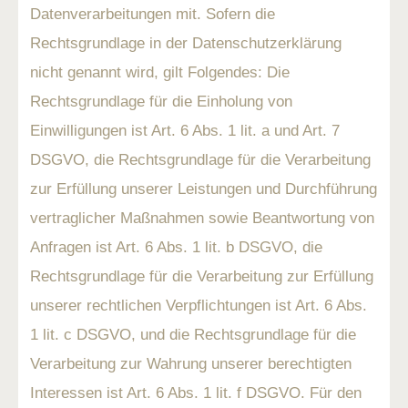
Datenverarbeitungen mit. Sofern die
Rechtsgrundlage in der Datenschutzerklärung
nicht genannt wird, gilt Folgendes: Die
Rechtsgrundlage für die Einholung von
Einwilligungen ist Art. 6 Abs. 1 lit. a und Art. 7
DSGVO, die Rechtsgrundlage für die Verarbeitung
zur Erfüllung unserer Leistungen und Durchführung
vertraglicher Maßnahmen sowie Beantwortung von
Anfragen ist Art. 6 Abs. 1 lit. b DSGVO, die
Rechtsgrundlage für die Verarbeitung zur Erfüllung
unserer rechtlichen Verpflichtungen ist Art. 6 Abs.
1 lit. c DSGVO, und die Rechtsgrundlage für die
Verarbeitung zur Wahrung unserer berechtigten
Interessen ist Art. 6 Abs. 1 lit. f DSGVO. Für den