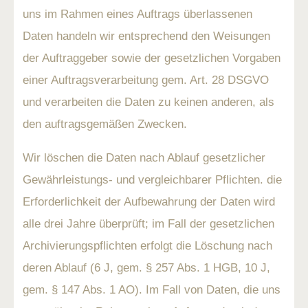
uns im Rahmen eines Auftrags überlassenen
Daten handeln wir entsprechend den Weisungen
der Auftraggeber sowie der gesetzlichen Vorgaben
einer Auftragsverarbeitung gem. Art. 28 DSGVO
und verarbeiten die Daten zu keinen anderen, als
den auftragsgemäßen Zwecken.
Wir löschen die Daten nach Ablauf gesetzlicher
Gewährleistungs- und vergleichbarer Pflichten. die
Erforderlichkeit der Aufbewahrung der Daten wird
alle drei Jahre überprüft; im Fall der gesetzlichen
Archivierungspflichten erfolgt die Löschung nach
deren Ablauf (6 J, gem. § 257 Abs. 1 HGB, 10 J,
gem. § 147 Abs. 1 AO). Im Fall von Daten, die uns