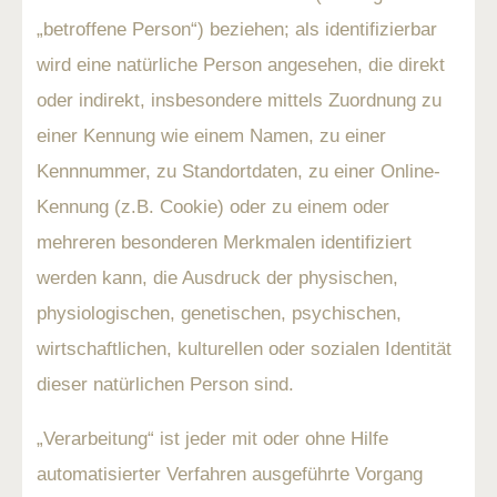
„betroffene Person“) beziehen; als identifizierbar
wird eine natürliche Person angesehen, die direkt
oder indirekt, insbesondere mittels Zuordnung zu
einer Kennung wie einem Namen, zu einer
Kennnummer, zu Standortdaten, zu einer Online-
Kennung (z.B. Cookie) oder zu einem oder
mehreren besonderen Merkmalen identifiziert
werden kann, die Ausdruck der physischen,
physiologischen, genetischen, psychischen,
wirtschaftlichen, kulturellen oder sozialen Identität
dieser natürlichen Person sind.
„Verarbeitung“ ist jeder mit oder ohne Hilfe
automatisierter Verfahren ausgeführte Vorgang