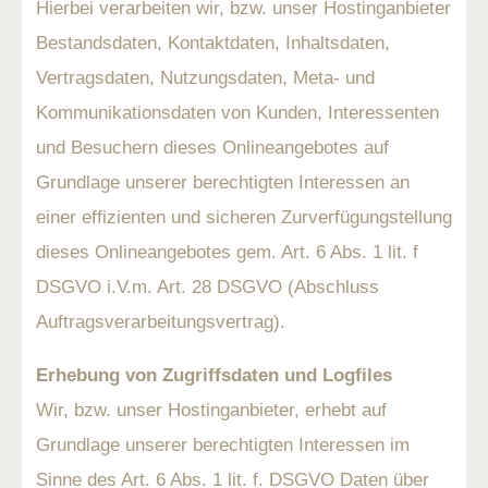
Hierbei verarbeiten wir, bzw. unser Hostinganbieter
Bestandsdaten, Kontaktdaten, Inhaltsdaten,
Vertragsdaten, Nutzungsdaten, Meta- und
Kommunikationsdaten von Kunden, Interessenten
und Besuchern dieses Onlineangebotes auf
Grundlage unserer berechtigten Interessen an
einer effizienten und sicheren Zurverfügungstellung
dieses Onlineangebotes gem. Art. 6 Abs. 1 lit. f
DSGVO i.V.m. Art. 28 DSGVO (Abschluss
Auftragsverarbeitungsvertrag).
Erhebung von Zugriffsdaten und Logfiles
Wir, bzw. unser Hostinganbieter, erhebt auf
Grundlage unserer berechtigten Interessen im
Sinne des Art. 6 Abs. 1 lit. f. DSGVO Daten über