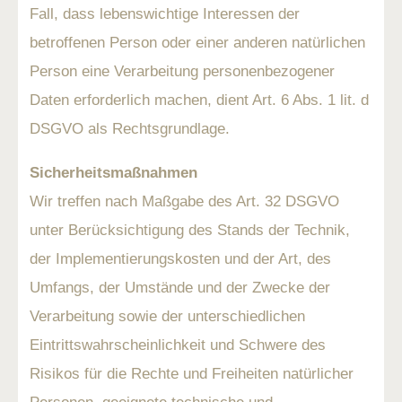
Fall, dass lebenswichtige Interessen der
betroffenen Person oder einer anderen natürlichen
Person eine Verarbeitung personenbezogener
Daten erforderlich machen, dient Art. 6 Abs. 1 lit. d
DSGVO als Rechtsgrundlage.
Sicherheitsmaßnahmen
Wir treffen nach Maßgabe des Art. 32 DSGVO
unter Berücksichtigung des Stands der Technik,
der Implementierungskosten und der Art, des
Umfangs, der Umstände und der Zwecke der
Verarbeitung sowie der unterschiedlichen
Eintrittswahrscheinlichkeit und Schwere des
Risikos für die Rechte und Freiheiten natürlicher