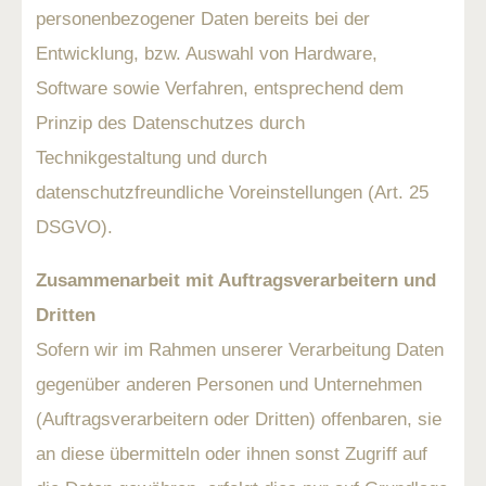
personenbezogener Daten bereits bei der
Entwicklung, bzw. Auswahl von Hardware,
Software sowie Verfahren, entsprechend dem
Prinzip des Datenschutzes durch
Technikgestaltung und durch
datenschutzfreundliche Voreinstellungen (Art. 25
DSGVO).
Zusammenarbeit mit Auftragsverarbeitern und
Dritten
Sofern wir im Rahmen unserer Verarbeitung Daten
gegenüber anderen Personen und Unternehmen
(Auftragsverarbeitern oder Dritten) offenbaren, sie
an diese übermitteln oder ihnen sonst Zugriff auf