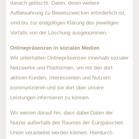
danach gelöscht. Daten, deren weitere
Aufbewahrung zu Beweiszwecken erforderlich ist,
sind bis zur endgültigen Klärung des jeweiligen
Vorfalls von der Löschung ausgenommen.
Onlinepräsenzen in sozialen Medien
Wir unterhalten Onlinepräsenzen innerhalb sozialer
Netzwerke und Plattformen, um mit den dort
aktiven Kunden, Interessenten und Nutzern
kommunizieren und sie dort über unsere
Leistungen informieren zu können.
Wir weisen darauf hin, dass dabei Daten der
Nutzer außerhalb des Raumes der Europäischen
Union verarbeitet werden können. Hierdurch