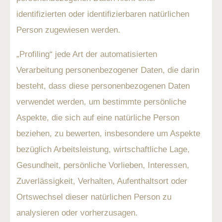
identifizierten oder identifizierbaren natürlichen
Person zugewiesen werden.
„Profiling“ jede Art der automatisierten
Verarbeitung personenbezogener Daten, die darin
besteht, dass diese personenbezogenen Daten
verwendet werden, um bestimmte persönliche
Aspekte, die sich auf eine natürliche Person
beziehen, zu bewerten, insbesondere um Aspekte
bezüglich Arbeitsleistung, wirtschaftliche Lage,
Gesundheit, persönliche Vorlieben, Interessen,
Zuverlässigkeit, Verhalten, Aufenthaltsort oder
Ortswechsel dieser natürlichen Person zu
analysieren oder vorherzusagen.