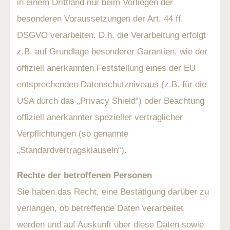
in einem Drittland nur beim Vorliegen der
besonderen Voraussetzungen der Art. 44 ff.
DSGVO verarbeiten. D.h. die Verarbeitung erfolgt
z.B. auf Grundlage besonderer Garantien, wie der
offiziell anerkannten Feststellung eines der EU
entsprechenden Datenschutzniveaus (z.B. für die
USA durch das „Privacy Shield“) oder Beachtung
offiziell anerkannter spezieller vertraglicher
Verpflichtungen (so genannte
„Standardvertragsklauseln“).
Rechte der betroffenen Personen
Sie haben das Recht, eine Bestätigung darüber zu
verlangen, ob betreffende Daten verarbeitet
werden und auf Auskunft über diese Daten sowie