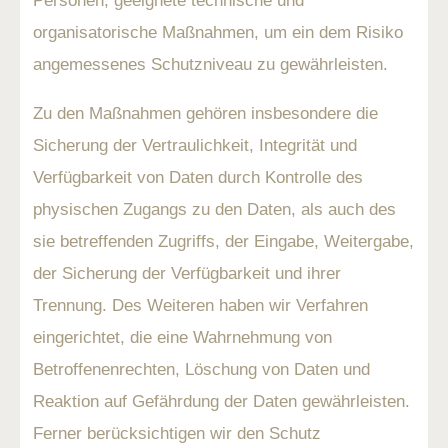
Personen, geeignete technische und
organisatorische Maßnahmen, um ein dem Risiko
angemessenes Schutzniveau zu gewährleisten.
Zu den Maßnahmen gehören insbesondere die
Sicherung der Vertraulichkeit, Integrität und
Verfügbarkeit von Daten durch Kontrolle des
physischen Zugangs zu den Daten, als auch des
sie betreffenden Zugriffs, der Eingabe, Weitergabe,
der Sicherung der Verfügbarkeit und ihrer
Trennung. Des Weiteren haben wir Verfahren
eingerichtet, die eine Wahrnehmung von
Betroffenenrechten, Löschung von Daten und
Reaktion auf Gefährdung der Daten gewährleisten.
Ferner berücksichtigen wir den Schutz