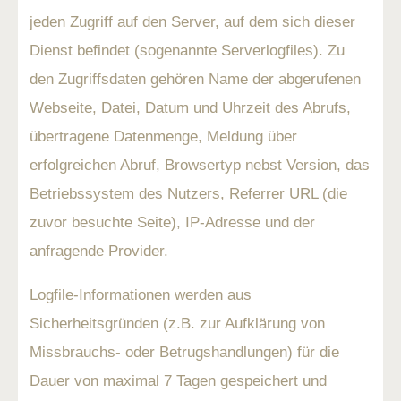
jeden Zugriff auf den Server, auf dem sich dieser
Dienst befindet (sogenannte Serverlogfiles). Zu
den Zugriffsdaten gehören Name der abgerufenen
Webseite, Datei, Datum und Uhrzeit des Abrufs,
übertragene Datenmenge, Meldung über
erfolgreichen Abruf, Browsertyp nebst Version, das
Betriebssystem des Nutzers, Referrer URL (die
zuvor besuchte Seite), IP-Adresse und der
anfragende Provider.
Logfile-Informationen werden aus
Sicherheitsgründen (z.B. zur Aufklärung von
Missbrauchs- oder Betrugshandlungen) für die
Dauer von maximal 7 Tagen gespeichert und