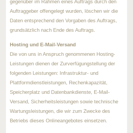
gegenüber im Rahmen eines Auftrags durch den
Auftraggeber offengelegt wurden, löschen wir die
Daten entsprechend den Vorgaben des Auftrags,
grundsätzlich nach Ende des Auftrags.
Hosting und E-Mail-Versand
Die von uns in Anspruch genommenen Hosting-
Leistungen dienen der Zurverfügungstellung der
folgenden Leistungen: Infrastruktur- und
Plattformdienstleistungen, Rechenkapazität,
Speicherplatz und Datenbankdienste, E-Mail-
Versand, Sicherheitsleistungen sowie technische
Wartungsleistungen, die wir zum Zwecke des
Betriebs dieses Onlineangebotes einsetzen.