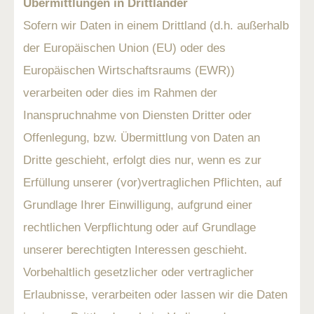
Übermittlungen in Drittländer
Sofern wir Daten in einem Drittland (d.h. außerhalb
der Europäischen Union (EU) oder des
Europäischen Wirtschaftsraums (EWR))
verarbeiten oder dies im Rahmen der
Inanspruchnahme von Diensten Dritter oder
Offenlegung, bzw. Übermittlung von Daten an
Dritte geschieht, erfolgt dies nur, wenn es zur
Erfüllung unserer (vor)vertraglichen Pflichten, auf
Grundlage Ihrer Einwilligung, aufgrund einer
rechtlichen Verpflichtung oder auf Grundlage
unserer berechtigten Interessen geschieht.
Vorbehaltlich gesetzlicher oder vertraglicher
Erlaubnisse, verarbeiten oder lassen wir die Daten