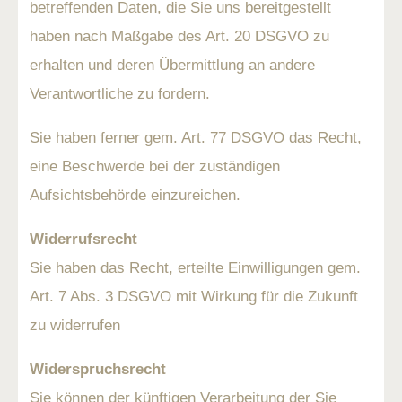
betreffenden Daten, die Sie uns bereitgestellt
haben nach Maßgabe des Art. 20 DSGVO zu
erhalten und deren Übermittlung an andere
Verantwortliche zu fordern.
Sie haben ferner gem. Art. 77 DSGVO das Recht,
eine Beschwerde bei der zuständigen
Aufsichtsbehörde einzureichen.
Widerrufsrecht
Sie haben das Recht, erteilte Einwilligungen gem.
Art. 7 Abs. 3 DSGVO mit Wirkung für die Zukunft
zu widerrufen
Widerspruchsrecht
Sie können der künftigen Verarbeitung der Sie