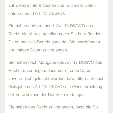
auf weitere Informationen und Kopie der Daten
entsprechend Art. 15 DSGVO.
Sie haben entsprechend. Art. 16 DSGVO das
Recht, die Vervollständigung der Sie betreffenden
Daten oder die Berichtigung der Sie betreffenden
unrichtigen Daten zu verlangen.
Sie haben nach Maßgabe des Art. 17 DSGVO das
Recht zu verlangen, dass betreffende Daten
unverzüglich gelöscht werden, bzw. alternativ nach
Maßgabe des Art. 18 DSGVO eine Einschränkung
der Verarbeitung der Daten zu verlangen.
Sie haben das Recht zu verlangen, dass die Sie