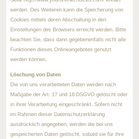
werden. Des Weiteren kann die Speicherung von
Cookies mittels deren Abschaltung in den
Einstellungen des Browsers erreicht werden. Bitte
beachten Sie, dass dann gegebenenfalls nicht alle
Funktionen dieses Onlineangebotes genutzt
werden können.
Löschung von Daten
Die von uns verarbeiteten Daten werden nach
Maßgabe der Art. 17 und 18 DSGVO gelöscht oder
in ihrer Verarbeitung eingeschränkt. Sofern nicht
im Rahmen dieser Datenschutzerklärung
ausdrücklich angegeben, werden die bei uns
gespeicherten Daten gelöscht, sobald sie für ihre