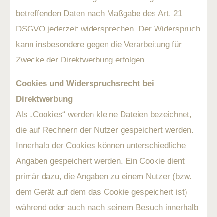
betreffenden Daten nach Maßgabe des Art. 21
DSGVO jederzeit widersprechen. Der Widerspruch
kann insbesondere gegen die Verarbeitung für
Zwecke der Direktwerbung erfolgen.
Cookies und Widerspruchsrecht bei
Direktwerbung
Als „Cookies“ werden kleine Dateien bezeichnet,
die auf Rechnern der Nutzer gespeichert werden.
Innerhalb der Cookies können unterschiedliche
Angaben gespeichert werden. Ein Cookie dient
primär dazu, die Angaben zu einem Nutzer (bzw.
dem Gerät auf dem das Cookie gespeichert ist)
während oder auch nach seinem Besuch innerhalb