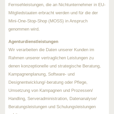
Fernsehleistungen, die an Nichtunternehmer in EU-
Mitgliedstaaten erbracht werden und für die der
Mini-One-Stop-Shop (MOSS) in Anspruch
genommen wird.
Agenturdienstleistungen
Wir verarbeiten die Daten unserer Kunden im
Rahmen unserer vertraglichen Leistungen zu
denen konzeptionelle und strategische Beratung,
Kampagnenplanung, Software- und
Designentwicklung/-beratung oder Pflege,
Umsetzung von Kampagnen und Prozessen/
Handling, Serveradministration, Datenanalyse/
Beratungsleistungen und Schulungsleistungen