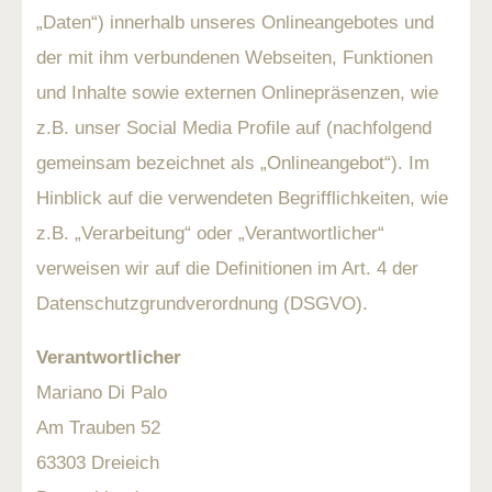
„Daten“) innerhalb unseres Onlineangebotes und
der mit ihm verbundenen Webseiten, Funktionen
und Inhalte sowie externen Onlinepräsenzen, wie
z.B. unser Social Media Profile auf (nachfolgend
gemeinsam bezeichnet als „Onlineangebot“). Im
Hinblick auf die verwendeten Begrifflichkeiten, wie
z.B. „Verarbeitung“ oder „Verantwortlicher“
verweisen wir auf die Definitionen im Art. 4 der
Datenschutzgrundverordnung (DSGVO).
Verantwortlicher
Mariano Di Palo
Am Trauben 52
63303 Dreieich