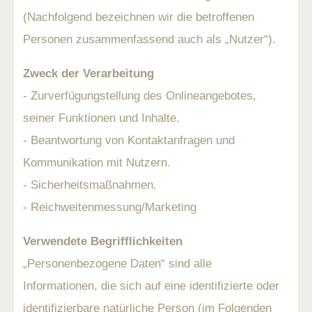
(Nachfolgend bezeichnen wir die betroffenen
Personen zusammenfassend auch als „Nutzer“).
Zweck der Verarbeitung
- Zurverfügungstellung des Onlineangebotes,
seiner Funktionen und Inhalte.
- Beantwortung von Kontaktanfragen und
Kommunikation mit Nutzern.
- Sicherheitsmaßnahmen.
- Reichweitenmessung/Marketing
Verwendete Begrifflichkeiten
„Personenbezogene Daten“ sind alle
Informationen, die sich auf eine identifizierte oder
identifizierbare natürliche Person (im Folgenden