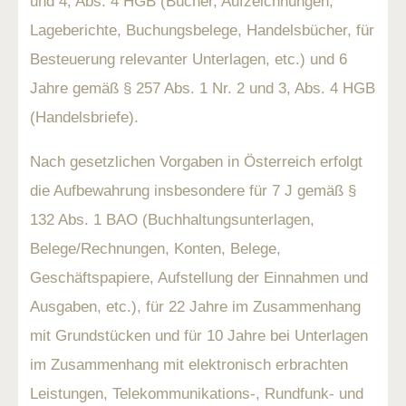
und 4, Abs. 4 HGB (Bücher, Aufzeichnungen,
Lageberichte, Buchungsbelege, Handelsbücher, für
Besteuerung relevanter Unterlagen, etc.) und 6
Jahre gemäß § 257 Abs. 1 Nr. 2 und 3, Abs. 4 HGB
(Handelsbriefe).
Nach gesetzlichen Vorgaben in Österreich erfolgt
die Aufbewahrung insbesondere für 7 J gemäß §
132 Abs. 1 BAO (Buchhaltungsunterlagen,
Belege/Rechnungen, Konten, Belege,
Geschäftspapiere, Aufstellung der Einnahmen und
Ausgaben, etc.), für 22 Jahre im Zusammenhang
mit Grundstücken und für 10 Jahre bei Unterlagen
im Zusammenhang mit elektronisch erbrachten
Leistungen, Telekommunikations-, Rundfunk- und