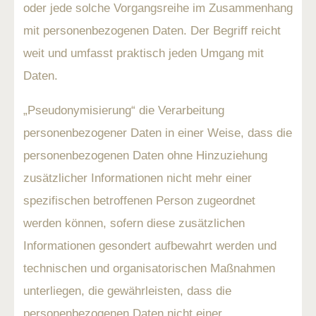
oder jede solche Vorgangsreihe im Zusammenhang
mit personenbezogenen Daten. Der Begriff reicht
weit und umfasst praktisch jeden Umgang mit
Daten.
„Pseudonymisierung“ die Verarbeitung
personenbezogener Daten in einer Weise, dass die
personenbezogenen Daten ohne Hinzuziehung
zusätzlicher Informationen nicht mehr einer
spezifischen betroffenen Person zugeordnet
werden können, sofern diese zusätzlichen
Informationen gesondert aufbewahrt werden und
technischen und organisatorischen Maßnahmen
unterliegen, die gewährleisten, dass die
personenbezogenen Daten nicht einer