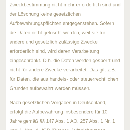
Zweckbestimmung nicht mehr erforderlich sind und
der Löschung keine gesetzlichen
Aufbewahrungspflichten entgegenstehen. Sofern
die Daten nicht gelöscht werden, weil sie für
andere und gesetzlich zulässige Zwecke
erforderlich sind, wird deren Verarbeitung
eingeschränkt. D.h. die Daten werden gesperrt und
nicht für andere Zwecke verarbeitet. Das gilt z.B.
für Daten, die aus handels- oder steuerrechtlichen
Gründen aufbewahrt werden müssen.
Nach gesetzlichen Vorgaben in Deutschland,
erfolgt die Aufbewahrung insbesondere für 10
Jahre gemäß §§ 147 Abs. 1 AO, 257 Abs. 1 Nr. 1