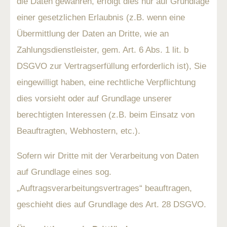
die Daten gewähren, erfolgt dies nur auf Grundlage
einer gesetzlichen Erlaubnis (z.B. wenn eine
Übermittlung der Daten an Dritte, wie an
Zahlungsdienstleister, gem. Art. 6 Abs. 1 lit. b
DSGVO zur Vertragserfüllung erforderlich ist), Sie
eingewilligt haben, eine rechtliche Verpflichtung
dies vorsieht oder auf Grundlage unserer
berechtigten Interessen (z.B. beim Einsatz von
Beauftragten, Webhostern, etc.).
Sofern wir Dritte mit der Verarbeitung von Daten
auf Grundlage eines sog.
„Auftragsverarbeitungsvertrages“ beauftragen,
geschieht dies auf Grundlage des Art. 28 DSGVO.