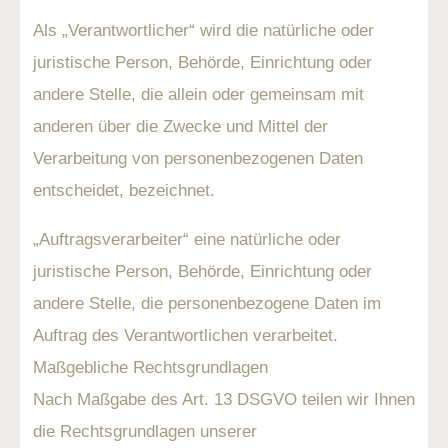
Als „Verantwortlicher“ wird die natürliche oder
juristische Person, Behörde, Einrichtung oder
andere Stelle, die allein oder gemeinsam mit
anderen über die Zwecke und Mittel der
Verarbeitung von personenbezogenen Daten
entscheidet, bezeichnet.
„Auftragsverarbeiter“ eine natürliche oder
juristische Person, Behörde, Einrichtung oder
andere Stelle, die personenbezogene Daten im
Auftrag des Verantwortlichen verarbeitet.
Maßgebliche Rechtsgrundlagen
Nach Maßgabe des Art. 13 DSGVO teilen wir Ihnen
die Rechtsgrundlagen unserer