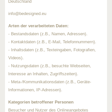
Deutschland
info@bedesigned.eu
Arten der verarbeiteten Daten:
- Bestandsdaten (z.B., Namen, Adressen).
- Kontaktdaten (z.B., E-Mail, Telefonnummern).
- Inhaltsdaten (z.B., Texteingaben, Fotografien,
Videos).
- Nutzungsdaten (z.B., besuchte Webseiten,
Interesse an Inhalten, Zugriffszeiten).
- Meta-/Kommunikationsdaten (z.B., Geräte-
Informationen, IP-Adressen).
Kategorien betroffener Personen
Besucher und Nutzer des Onlineangebotes