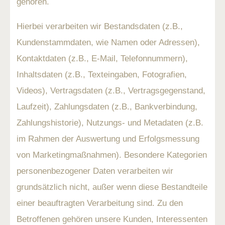
gehören.
Hierbei verarbeiten wir Bestandsdaten (z.B.,
Kundenstammdaten, wie Namen oder Adressen),
Kontaktdaten (z.B., E-Mail, Telefonnummern),
Inhaltsdaten (z.B., Texteingaben, Fotografien,
Videos), Vertragsdaten (z.B., Vertragsgegenstand,
Laufzeit), Zahlungsdaten (z.B., Bankverbindung,
Zahlungshistorie), Nutzungs- und Metadaten (z.B.
im Rahmen der Auswertung und Erfolgsmessung
von Marketingmaßnahmen). Besondere Kategorien
personenbezogener Daten verarbeiten wir
grundsätzlich nicht, außer wenn diese Bestandteile
einer beauftragten Verarbeitung sind. Zu den
Betroffenen gehören unsere Kunden, Interessenten