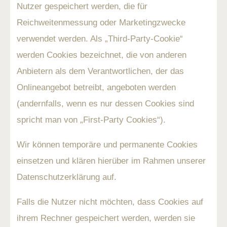
Nutzer gespeichert werden, die für
Reichweitenmessung oder Marketingzwecke
verwendet werden. Als „Third-Party-Cookie“
werden Cookies bezeichnet, die von anderen
Anbietern als dem Verantwortlichen, der das
Onlineangebot betreibt, angeboten werden
(andernfalls, wenn es nur dessen Cookies sind
spricht man von „First-Party Cookies“).
Wir können temporäre und permanente Cookies
einsetzen und klären hierüber im Rahmen unserer
Datenschutzerklärung auf.
Falls die Nutzer nicht möchten, dass Cookies auf
ihrem Rechner gespeichert werden, werden sie