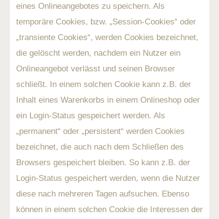
eines Onlineangebotes zu speichern. Als
temporäre Cookies, bzw. „Session-Cookies“ oder
„transiente Cookies“, werden Cookies bezeichnet,
die gelöscht werden, nachdem ein Nutzer ein
Onlineangebot verlässt und seinen Browser
schließt. In einem solchen Cookie kann z.B. der
Inhalt eines Warenkorbs in einem Onlineshop oder
ein Login-Status gespeichert werden. Als
„permanent“ oder „persistent“ werden Cookies
bezeichnet, die auch nach dem Schließen des
Browsers gespeichert bleiben. So kann z.B. der
Login-Status gespeichert werden, wenn die Nutzer
diese nach mehreren Tagen aufsuchen. Ebenso
können in einem solchen Cookie die Interessen der